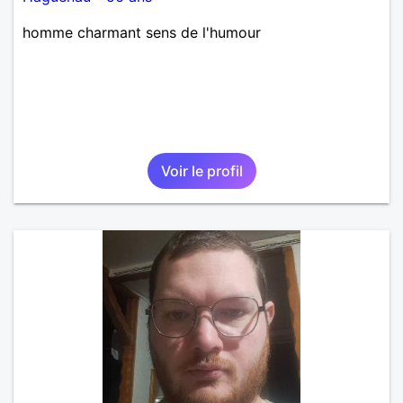
homme charmant sens de l'humour
Voir le profil