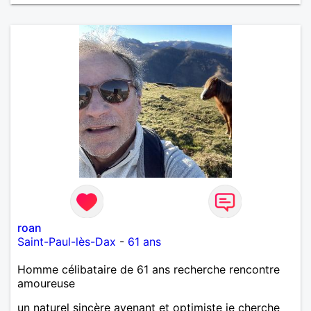
roan
Saint-Paul-lès-Dax
-
61 ans
Homme célibataire de 61 ans recherche rencontre
amoureuse
un naturel sincère avenant et optimiste je cherche