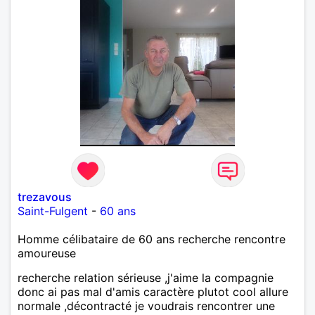
trezavous
Saint-Fulgent
-
60 ans
Homme célibataire de 60 ans recherche rencontre
amoureuse
recherche relation sérieuse ,j'aime la compagnie
donc ai pas mal d'amis caractère plutot cool allure
normale ,décontracté je voudrais rencontrer une