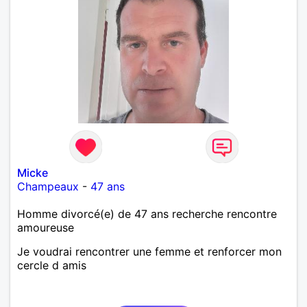
Micke
Champeaux
-
47 ans
Homme divorcé(e) de 47 ans recherche rencontre
amoureuse
Je voudrai rencontrer une femme et renforcer mon
cercle d amis