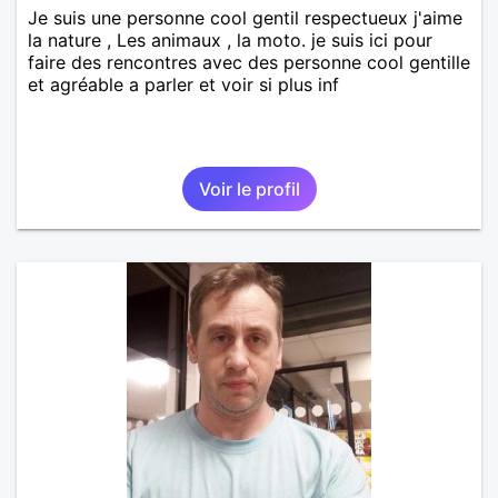
Je suis une personne cool gentil respectueux j'aime
la nature , Les animaux , la moto. je suis ici pour
faire des rencontres avec des personne cool gentille
et agréable a parler et voir si plus inf
Voir le profil