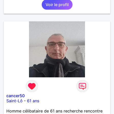
Voir le profil
cancer50
Saint-Lô
-
61 ans
Homme célibataire de 61 ans recherche rencontre