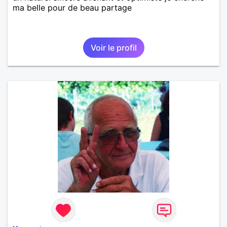
ma belle pour de beau partage
Voir le profil