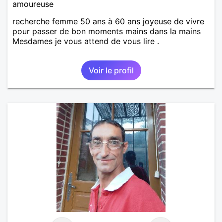
amoureuse
recherche femme 50 ans à 60 ans joyeuse de vivre
pour passer de bon moments mains dans la mains
Mesdames je vous attend de vous lire .
Voir le profil