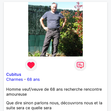
Cubitus
Charmes
-
68 ans
Homme veuf/veuve de 68 ans recherche rencontre
amoureuse
Que dire sinon parlons nous, découvrons nous et la
suite sera ce quelle sera