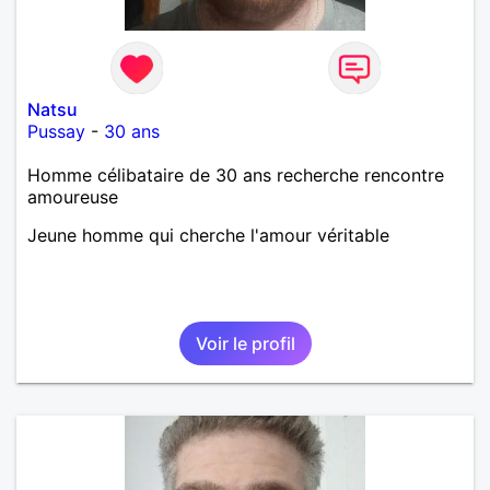
Natsu
Pussay
-
30 ans
Homme célibataire de 30 ans recherche rencontre
amoureuse
Jeune homme qui cherche l'amour véritable
Voir le profil