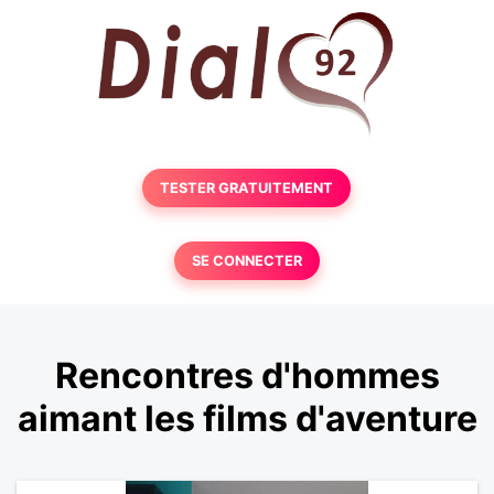
TESTER GRATUITEMENT
SE CONNECTER
Rencontres d'hommes
aimant les films d'aventure