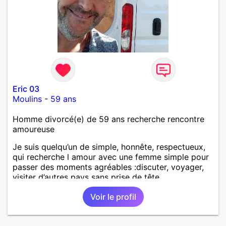
Eric 03
Moulins
-
59 ans
Homme divorcé(e) de 59 ans recherche rencontre
amoureuse
Je suis quelqu’un de simple, honnête, respectueux,
qui recherche l amour avec une femme simple pour
passer des moments agréables :discuter, voyager,
visiter d’autres pays sans prise de tête.
Voir le profil