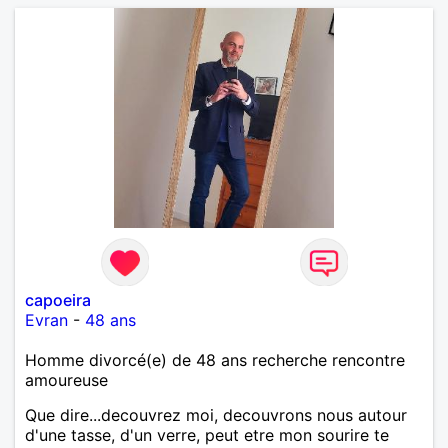
sérieuse a voir une vie a deux. (2017 )Ma situation
professionnelle et agent de sécurité privée et
agents SIAP1. ET télésurveillance et vidéo
protection dans les casino supermarché. en CDI
Mes passions. Sont la robotique ,vtt ,Echeque
,astronomie . Service militaire belfort 35 régiment d
infanterie et engager sur 5 ans.de (1998 a 2003.)
Divers je fait en moyenne 6 km de marche par jour
a pieds. A la fin de mon travail a mon domicile. J 'ai
un rêve cet de construire une vie a deux en
harmonie. Si je pourrais lui décrocher la lune je le
ferais. A chaque fois que je vois un beau ciel étoilé
je rêve d' être avec quelqu'un.
capoeira
Evran
-
48 ans
Homme divorcé(e) de 48 ans recherche rencontre
amoureuse
Que dire...decouvrez moi, decouvrons nous autour
d'une tasse, d'un verre, peut etre mon sourire te