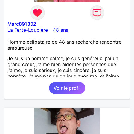
Marc891302
La Ferté-Loupière
-
48 ans
Homme célibataire de 48 ans recherche rencontre
amoureuse
Je suis un homme calme, je suis généreux, j'ai un
grand cœur, j'aime bien aider les personnes que
j'aime, je suis sérieux, je suis sincère, je suis
honnête, j'aime pas qu'on joue avec moi et j'aime
pas les mensonges. Je cherche une relation
Voir le profil
amoureuse et sérieuse.