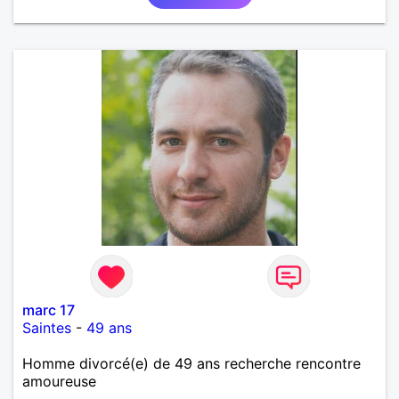
marc 17
Saintes
-
49 ans
Homme divorcé(e) de 49 ans recherche rencontre
amoureuse