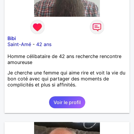
Bibi
Saint-Amé
-
42 ans
Homme célibataire de 42 ans recherche rencontre
amoureuse
Je cherche une femme qui aime rire et voit la vie du
bon coté avec qui partager des moments de
complicités et plus si affinités.
Voir le profil