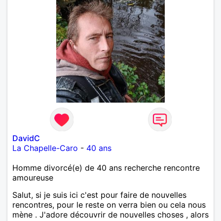
DavidC
La Chapelle-Caro
-
40 ans
Homme divorcé(e) de 40 ans recherche rencontre
amoureuse
Salut, si je suis ici c'est pour faire de nouvelles
rencontres, pour le reste on verra bien ou cela nous
mène . J'adore découvrir de nouvelles choses , alors