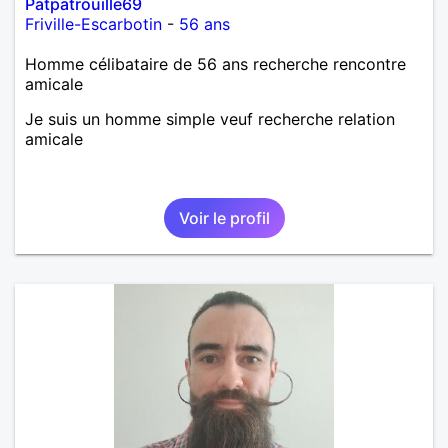
Patpatrouille69
Friville-Escarbotin
-
56 ans
Homme célibataire de 56 ans recherche rencontre
amicale
Je suis un homme simple veuf recherche relation
amicale
Voir le profil