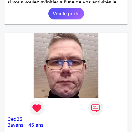
si vous voulez m'initier à l'une de vos activités je
suis partant.
Voir le profil
Ced25
Bavans
-
45 ans