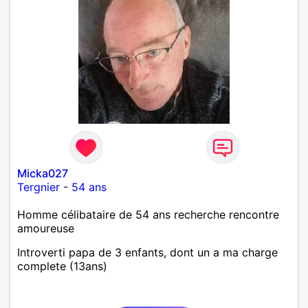
Micka027
Tergnier
-
54 ans
Homme célibataire de 54 ans recherche rencontre
amoureuse
Introverti papa de 3 enfants, dont un a ma charge
complete (13ans)