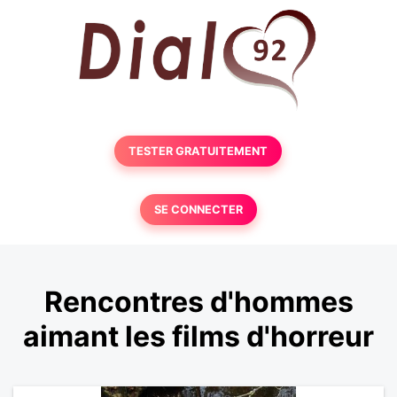
TESTER GRATUITEMENT
SE CONNECTER
Rencontres d'hommes
aimant les films d'horreur