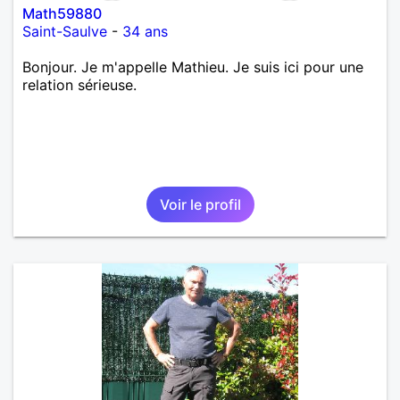
Math59880
Saint-Saulve
-
34 ans
Bonjour. Je m'appelle Mathieu. Je suis ici pour une
relation sérieuse.
Voir le profil