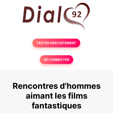
TESTER GRATUITEMENT
SE CONNECTER
Rencontres d'hommes
aimant les films
fantastiques