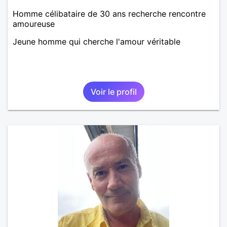
Homme célibataire de 30 ans recherche rencontre
amoureuse
Jeune homme qui cherche l'amour véritable
Voir le profil