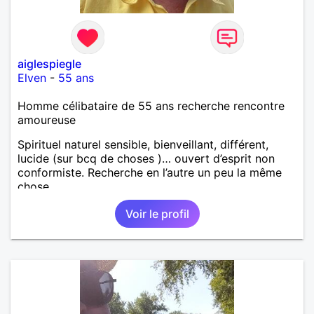
aiglespiegle
Elven
-
55 ans
Homme célibataire de 55 ans recherche rencontre
amoureuse
Spirituel naturel sensible, bienveillant, différent,
lucide (sur bcq de choses )… ouvert d’esprit non
conformiste. Recherche en l’autre un peu la même
chose…
Voir le profil