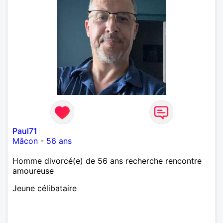
Paul71
Mâcon
-
56 ans
Homme divorcé(e) de 56 ans recherche rencontre
amoureuse
Jeune célibataire