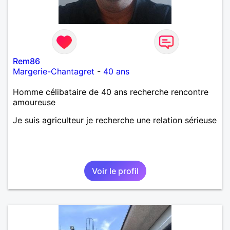
Rem86
Margerie-Chantagret
-
40 ans
Homme célibataire de 40 ans recherche rencontre
amoureuse
Je suis agriculteur je recherche une relation sérieuse
Voir le profil