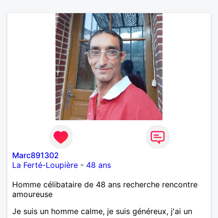
Marc891302
La Ferté-Loupière
-
48 ans
Homme célibataire de 48 ans recherche rencontre
amoureuse
Je suis un homme calme, je suis généreux, j'ai un