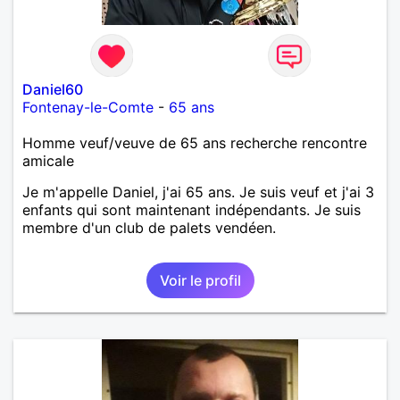
Daniel60
Fontenay-le-Comte
-
65 ans
Homme veuf/veuve de 65 ans recherche rencontre
amicale
Je m'appelle Daniel, j'ai 65 ans. Je suis veuf et j'ai 3
enfants qui sont maintenant indépendants. Je suis
membre d'un club de palets vendéen.
Voir le profil