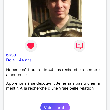
bb39
Dole
-
44 ans
Homme célibataire de 44 ans recherche rencontre
amoureuse
Apprenons à se découvrir. Je ne sais pas tricher ni
mentir. À la recherche d'une vraie belle relation
Voir le profil