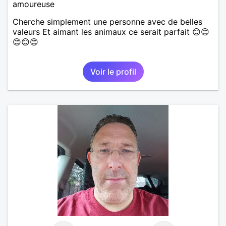
amoureuse
Cherche simplement une personne avec de belles
valeurs Et aimant les animaux ce serait parfait 😊😊
😊😊😊
Voir le profil