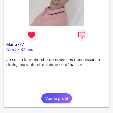
Manu777
Niort
-
37 ans
Je suis à la recherche de nouvelles connaissance
drole, marrante et qui aime se dépasser.
Voir le profil