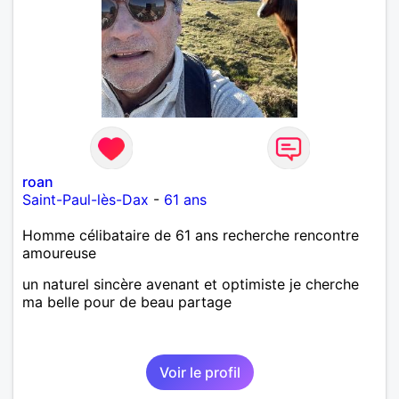
roan
Saint-Paul-lès-Dax
-
61 ans
Homme célibataire de 61 ans recherche rencontre
amoureuse
un naturel sincère avenant et optimiste je cherche
ma belle pour de beau partage
Voir le profil