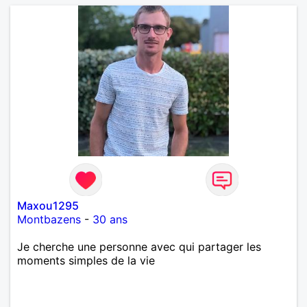
Maxou1295
Montbazens
-
30 ans
Je cherche une personne avec qui partager les
moments simples de la vie