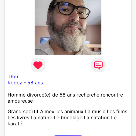
Thor
Rodez
-
58 ans
Homme divorcé(e) de 58 ans recherche rencontre
amoureuse
Grand sportif Aime= les animaux La music Les films
Les livres La nature Le bricolage La natation Le
karaté