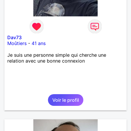
Dav73
Moûtiers
-
41 ans
Je suis une personne simple qui cherche une
relation avec une bonne connexion
Voir le profil