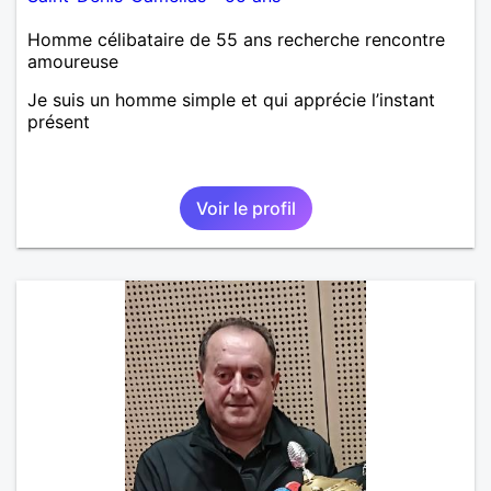
Homme célibataire de 55 ans recherche rencontre
amoureuse
Je suis un homme simple et qui apprécie l’instant
présent
Voir le profil