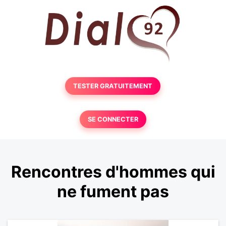
TESTER GRATUITEMENT
SE CONNECTER
Rencontres d'hommes qui
ne fument pas