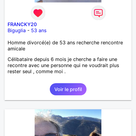
FRANCKY20
Biguglia
-
53 ans
Homme divorcé(e) de 53 ans recherche rencontre
amicale
Célibataire depuis 6 mois je cherche a faire une
recontre avec une personne qui ne voudrait plus
rester seul , comme moi .
Voir le profil