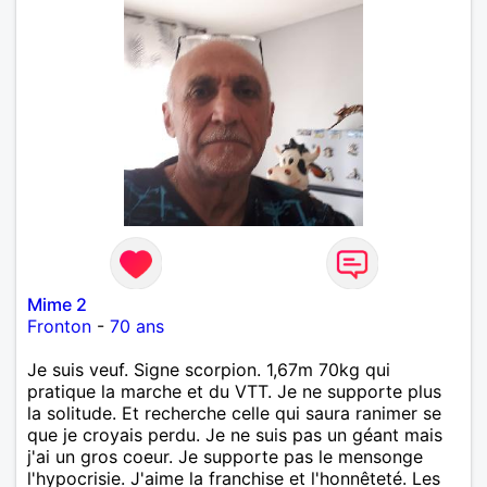
Mime 2
Fronton
-
70 ans
Je suis veuf. Signe scorpion. 1,67m 70kg qui
pratique la marche et du VTT. Je ne supporte plus
la solitude. Et recherche celle qui saura ranimer se
que je croyais perdu. Je ne suis pas un géant mais
j'ai un gros coeur. Je supporte pas le mensonge
l'hypocrisie. J'aime la franchise et l'honnêteté. Les