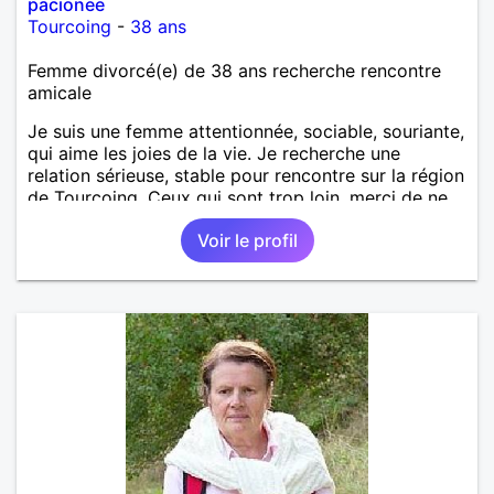
pacionee
Tourcoing
-
38 ans
Femme divorcé(e) de 38 ans recherche rencontre
amicale
Je suis une femme attentionnée, sociable, souriante,
qui aime les joies de la vie. Je recherche une
relation sérieuse, stable pour rencontre sur la région
de Tourcoing. Ceux qui sont trop loin, merci de ne
pas me contacter et pour les autres je ne
Voir le profil
manquerais pas de vous répondre et ce sera avec
plaisir.