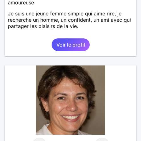
amoureuse
Je suis une jeune femme simple qui aime rire, je
recherche un homme, un confident, un ami avec qui
partager les plaisirs de la vie.
Voir le profil