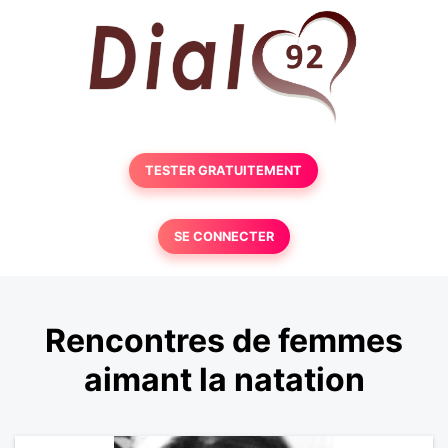
TESTER GRATUITEMENT
SE CONNECTER
Rencontres de femmes
aimant la natation