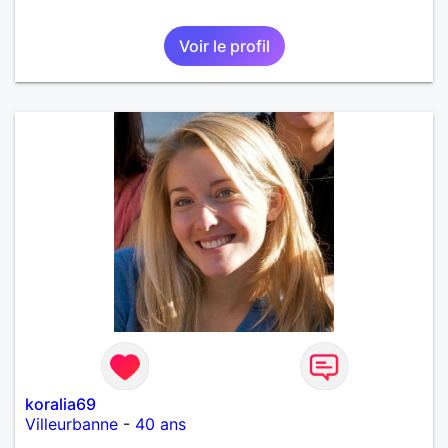
Voir le profil
koralia69
Villeurbanne
-
40 ans