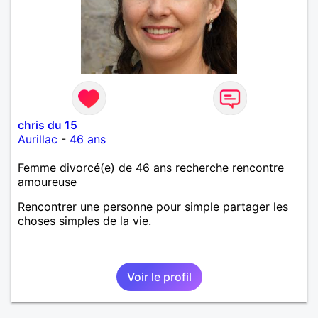
chris du 15
Aurillac
-
46 ans
Femme divorcé(e) de 46 ans recherche rencontre
amoureuse
Rencontrer une personne pour simple partager les
choses simples de la vie.
Voir le profil