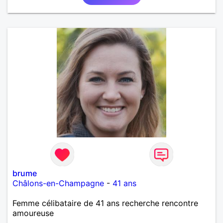
brume
Châlons-en-Champagne
-
41 ans
Femme célibataire de 41 ans recherche rencontre
amoureuse