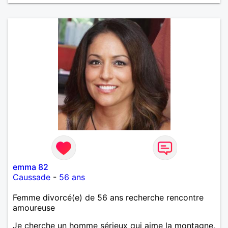
emma 82
Caussade
-
56 ans
Femme divorcé(e) de 56 ans recherche rencontre
amoureuse
Je cherche un homme sérieux qui aime la montagne,