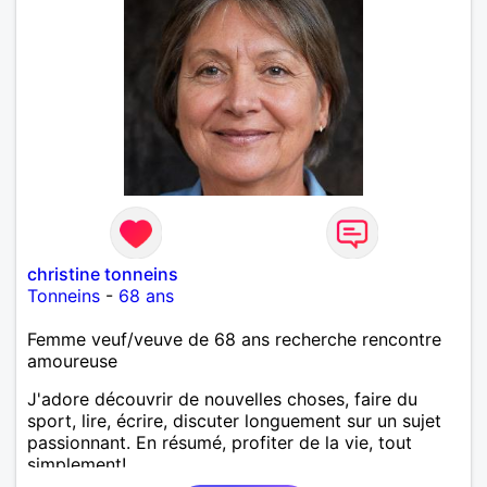
christine tonneins
Tonneins
-
68 ans
Femme veuf/veuve de 68 ans recherche rencontre
amoureuse
J'adore découvrir de nouvelles choses, faire du
sport, lire, écrire, discuter longuement sur un sujet
passionnant. En résumé, profiter de la vie, tout
simplement!