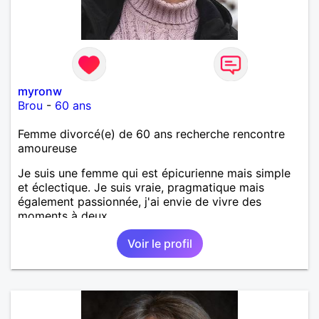
myronw
Brou
-
60 ans
Femme divorcé(e) de 60 ans recherche rencontre
amoureuse
Je suis une femme qui est épicurienne mais simple
et éclectique. Je suis vraie, pragmatique mais
également passionnée, j'ai envie de vivre des
moments à deux.
Voir le profil