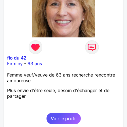
flo du 42
Firminy
-
63 ans
Femme veuf/veuve de 63 ans recherche rencontre
amoureuse
Plus envie d'être seule, besoin d'échanger et de
partager
Voir le profil