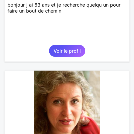
bonjour j ai 63 ans et je recherche quelqu un pour
faire un bout de chemin
Voir le profil