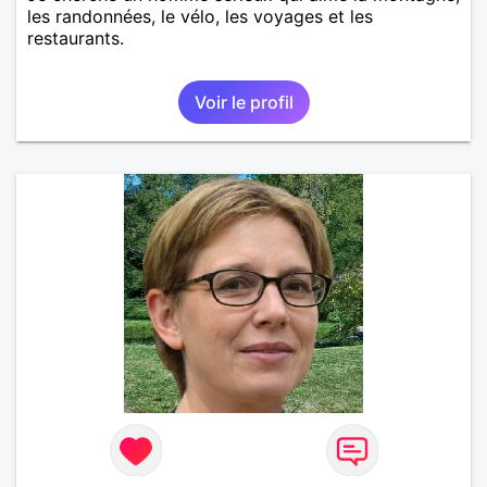
les randonnées, le vélo, les voyages et les
restaurants.
Voir le profil