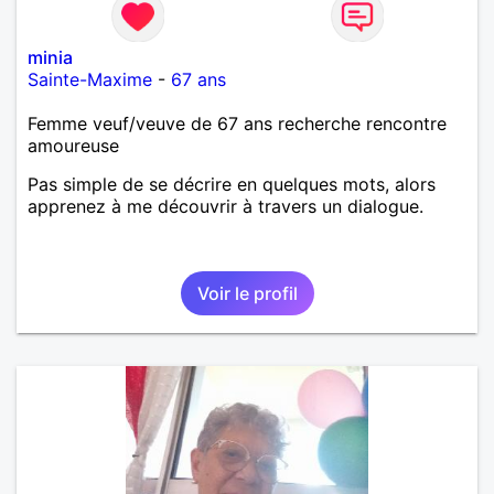
minia
Sainte-Maxime
-
67 ans
Femme veuf/veuve de 67 ans recherche rencontre
amoureuse
Pas simple de se décrire en quelques mots, alors
apprenez à me découvrir à travers un dialogue.
Voir le profil