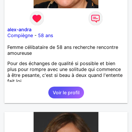
alex-andra
Compiègne
-
58 ans
Femme célibataire de 58 ans recherche rencontre
amoureuse
Pour des échanges de qualité si possible et bien
plus pour rompre avec une solitude qui commence
à être pesante, c'est si beau à deux quand l'entente
fait loi.
Voir le profil