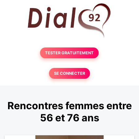
TESTER GRATUITEMENT
SE CONNECTER
Rencontres femmes entre
56 et 76 ans