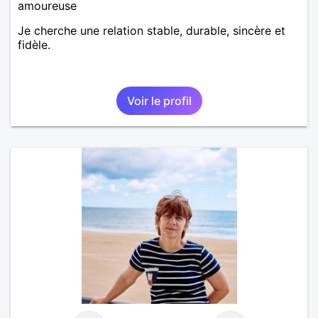
amoureuse
Je cherche une relation stable, durable, sincère et
fidèle.
Voir le profil