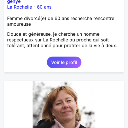
genye
La Rochelle
-
60 ans
Femme divorcé(e) de 60 ans recherche rencontre
amoureuse
Douce et généreuse, je cherche un homme
respectueux sur La Rochelle ou proche qui soit
tolérant, attentionné pour profiter de la vie à deux.
Voir le profil