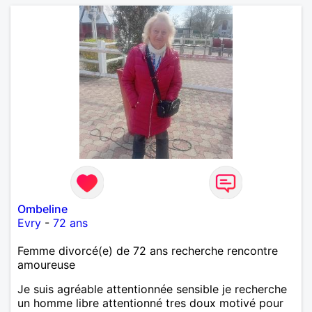
Ombeline
Evry
-
72 ans
Femme divorcé(e) de 72 ans recherche rencontre
amoureuse
Je suis agréable attentionnée sensible je recherche
un homme libre attentionné tres doux motivé pour