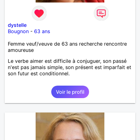
dystelle
Bougnon
-
63 ans
Femme veuf/veuve de 63 ans recherche rencontre
amoureuse
Le verbe aimer est difficile à conjuguer, son passé
n'est pas jamais simple, son présent est imparfait et
son futur est conditionnel.
Voir le profil