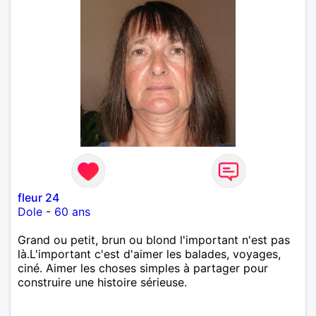
fleur 24
Dole
-
60 ans
Grand ou petit, brun ou blond l'important n'est pas
là.L'important c'est d'aimer les balades, voyages,
ciné. Aimer les choses simples à partager pour
construire une histoire sérieuse.