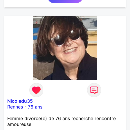
Nicoledu35
Rennes
-
76 ans
Femme divorcé(e) de 76 ans recherche rencontre
amoureuse