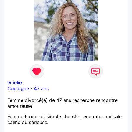
emelie
Coulogne
-
47 ans
Femme divorcé(e) de 47 ans recherche rencontre
amoureuse
Femme tendre et simple cherche rencontre amicale
caline ou sérieuse.