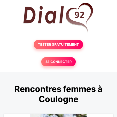
TESTER GRATUITEMENT
SE CONNECTER
Rencontres femmes à
Coulogne