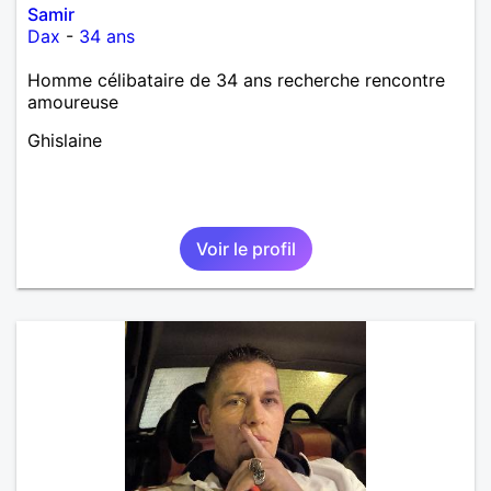
Samir
Dax
-
34 ans
Homme célibataire de 34 ans recherche rencontre
amoureuse
Ghislaine
Voir le profil