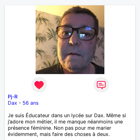
Pj-R
Dax
-
56 ans
Je suis Éducateur dans un lycée sur Dax. Même si
j’adore mon métier, il me manque néanmoins une
présence féminine. Non pas pour me marier
évidemment, mais faire des choses à deux.