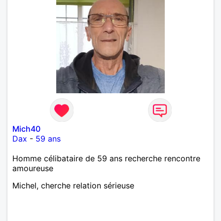
Mich40
Dax
-
59 ans
Homme célibataire de 59 ans recherche rencontre
amoureuse
Michel, cherche relation sérieuse