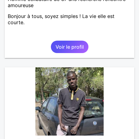
amoureuse
Bonjour à tous, soyez simples ! La vie elle est
courte.
Voir le profil