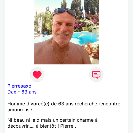
Pierresaxo
Dax
-
63 ans
Homme divorcé(e) de 63 ans recherche rencontre
amoureuse
Ni beau ni laid mais un certain charme à
découvrir..... à bientôt ! Pierre .