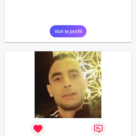
Voir le profil