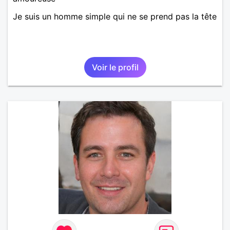
Je suis un homme simple qui ne se prend pas la tête
Voir le profil