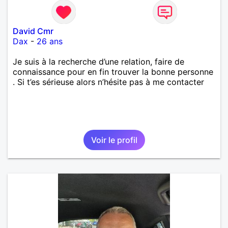
David Cmr
Dax
-
26 ans
Je suis à la recherche d’une relation, faire de
connaissance pour en fin trouver la bonne personne
. Si t’es sérieuse alors n’hésite pas à me contacter
Voir le profil