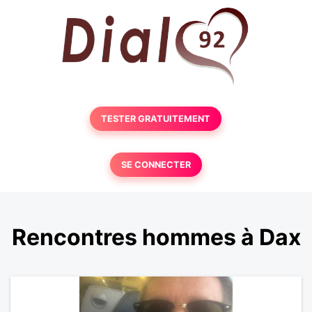
TESTER GRATUITEMENT
SE CONNECTER
Rencontres hommes à Dax