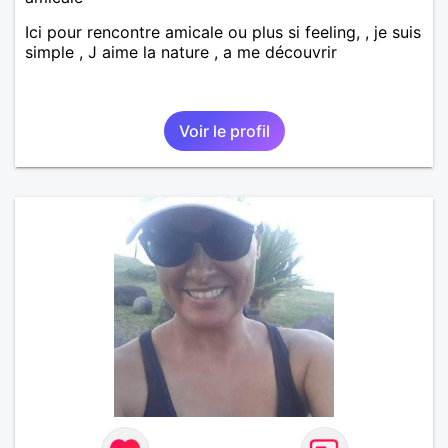
Ici pour rencontre amicale ou plus si feeling, , je suis
simple , J aime la nature , a me découvrir
Voir le profil