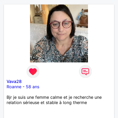
Vava28
Roanne
-
58 ans
Bjr je suis une femme calme et je recherche une
relation sérieuse et stable à long therme