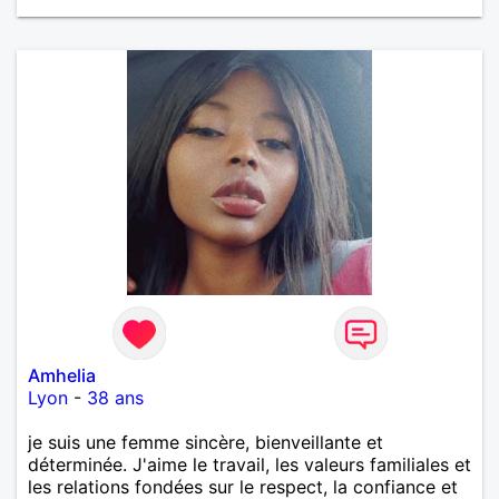
Amhelia
Lyon
-
38 ans
je suis une femme sincère, bienveillante et
déterminée. J'aime le travail, les valeurs familiales et
les relations fondées sur le respect, la confiance et