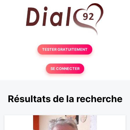
TESTER GRATUITEMENT
SE CONNECTER
Résultats de la recherche