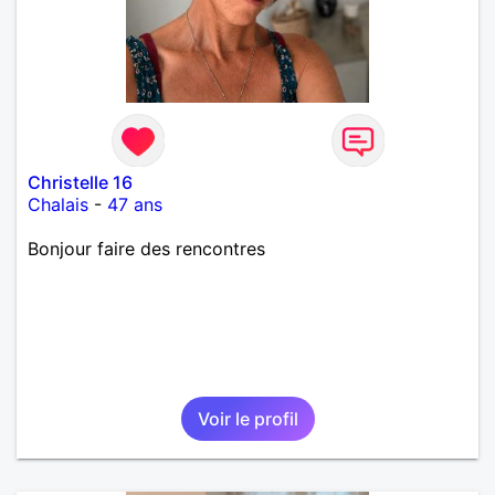
Christelle 16
Chalais
-
47 ans
Bonjour faire des rencontres
Voir le profil