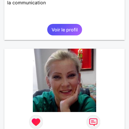
la communication
Voir le profil