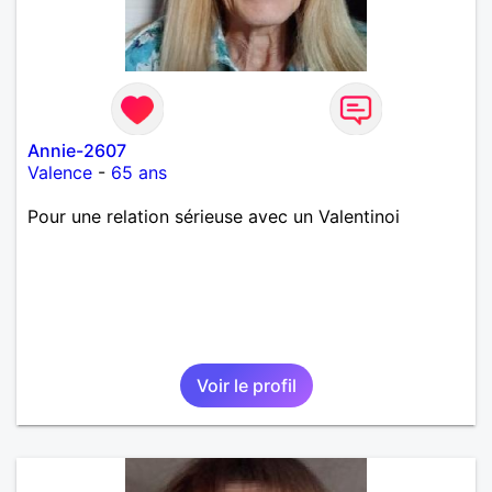
Annie-2607
Valence
-
65 ans
Pour une relation sérieuse avec un Valentinoi
Voir le profil