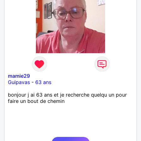
mamie29
Guipavas
-
63 ans
bonjour j ai 63 ans et je recherche quelqu un pour
faire un bout de chemin