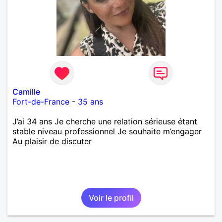
Camille
Fort-de-France
-
35 ans
J’ai 34 ans Je cherche une relation sérieuse étant
stable niveau professionnel Je souhaite m’engager
Au plaisir de discuter
Voir le profil