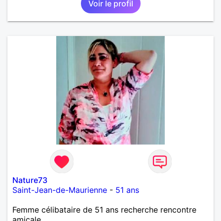
Voir le profil
Nature73
Saint-Jean-de-Maurienne
-
51 ans
Femme célibataire de 51 ans recherche rencontre
amicale