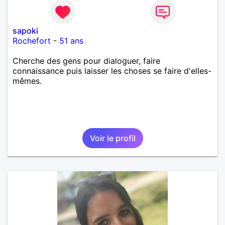
sapoki
Rochefort
-
51 ans
Cherche des gens pour dialoguer, faire
connaissance puis laisser les choses se faire d'elles-
mêmes.
Voir le profil