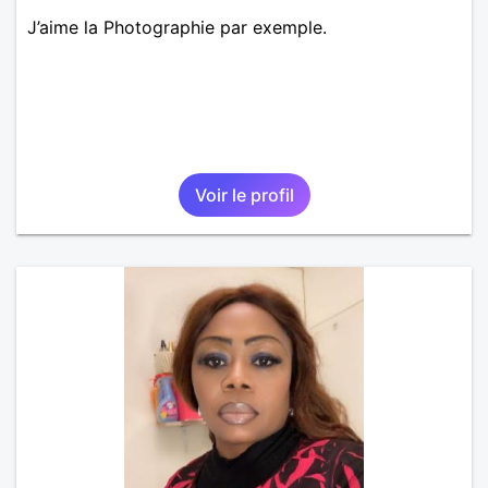
J’aime la Photographie par exemple.
Voir le profil