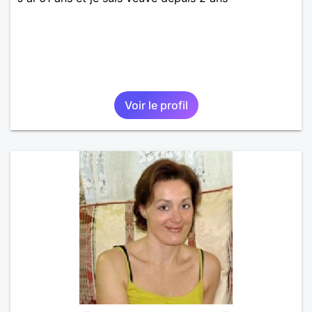
Voir le profil