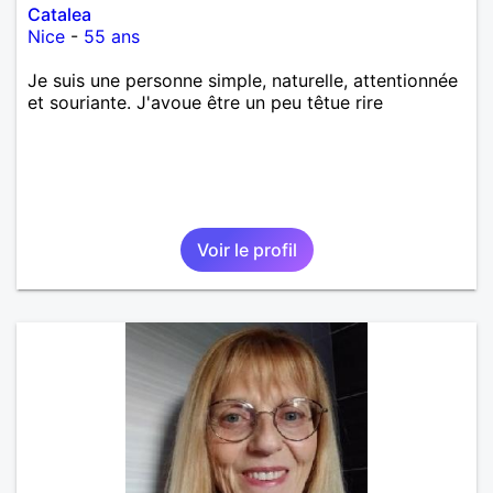
Catalea
Nice
-
55 ans
Je suis une personne simple, naturelle, attentionnée
et souriante. J'avoue être un peu têtue rire
Voir le profil