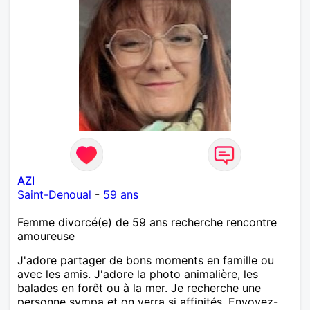
AZI
Saint-Denoual
-
59 ans
Femme divorcé(e) de 59 ans recherche rencontre
amoureuse
J'adore partager de bons moments en famille ou
avec les amis. J'adore la photo animalière, les
balades en forêt ou à la mer. Je recherche une
personne sympa et on verra si affinités. Envoyez-