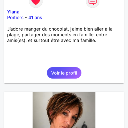
Ylana
Poitiers
-
41 ans
J’adore manger du chocolat, j’aime bien aller à la
plage, partager des moments en famille, entre
amis(es), et surtout être avec ma famille.
Voir le profil