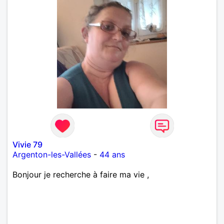
Vivie 79
Argenton-les-Vallées
-
44 ans
Bonjour je recherche à faire ma vie ,