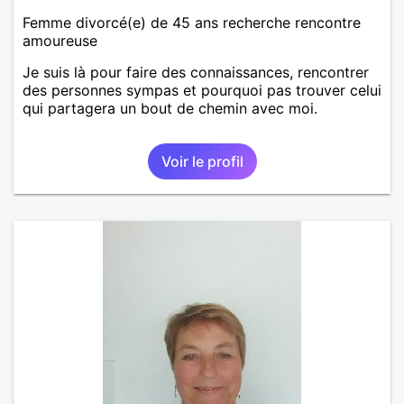
Femme divorcé(e) de 45 ans recherche rencontre
amoureuse
Je suis là pour faire des connaissances, rencontrer
des personnes sympas et pourquoi pas trouver celui
qui partagera un bout de chemin avec moi.
Voir le profil