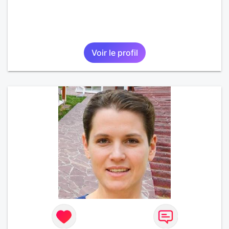
Voir le profil