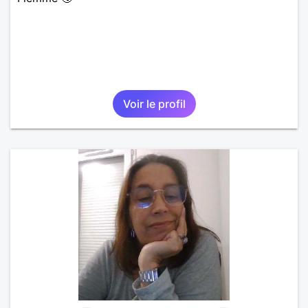
Voir le profil