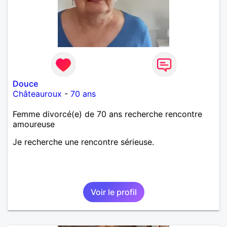
Douce
Châteauroux
-
70 ans
Femme divorcé(e) de 70 ans recherche rencontre
amoureuse
Je recherche une rencontre sérieuse.
Voir le profil