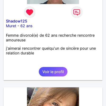
Shadow125
Muret
-
62 ans
Femme divorcé(e) de 62 ans recherche rencontre
amoureuse
j'aimerai rencontrer quelqu'un de sincère pour une
relation durable
Voir le profil