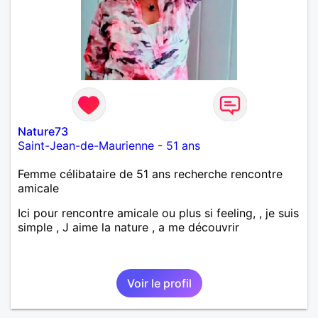
Nature73
Saint-Jean-de-Maurienne
-
51 ans
Femme célibataire de 51 ans recherche rencontre
amicale
Ici pour rencontre amicale ou plus si feeling, , je suis
simple , J aime la nature , a me découvrir
Voir le profil