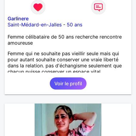
Garlinere
Saint-Médard-en-Jalles
-
50 ans
Femme célibataire de 50 ans recherche rencontre
amoureuse
Femme qui ne souhaite pas vieillir seule mais qui
pour autant souhaite conserver une vraie liberté
dans la relation. pas d'échangisme seulement que
chacun puisse conserver un espace vital
Voir le profil