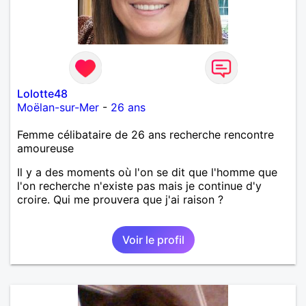
Lolotte48
Moëlan-sur-Mer
-
26 ans
Femme célibataire de 26 ans recherche rencontre
amoureuse
Il y a des moments où l'on se dit que l'homme que
l'on recherche n'existe pas mais je continue d'y
croire. Qui me prouvera que j'ai raison ?
Voir le profil