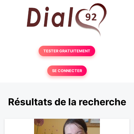
TESTER GRATUITEMENT
SE CONNECTER
Résultats de la recherche