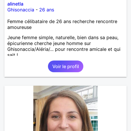
alinetla
Ghisonaccia
-
26 ans
Femme célibataire de 26 ans recherche rencontre
amoureuse
Jeune femme simple, naturelle, bien dans sa peau,
épicurienne cherche jeune homme sur
Ghisonaccia/Aléria/... pour rencontre amicale et qui
sait !
Voir le profil