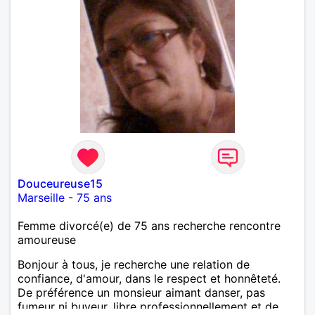
Douceureuse15
Marseille
-
75 ans
Femme divorcé(e) de 75 ans recherche rencontre
amoureuse
Bonjour à tous, je recherche une relation de
confiance, d'amour, dans le respect et honnêteté.
De préférence un monsieur aimant danser, pas
fumeur ni buveur, libre professionnellement et de