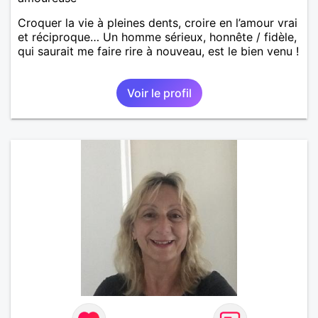
Croquer la vie à pleines dents, croire en l’amour vrai
et réciproque… Un homme sérieux, honnête / fidèle,
qui saurait me faire rire à nouveau, est le bien venu !
Voir le profil