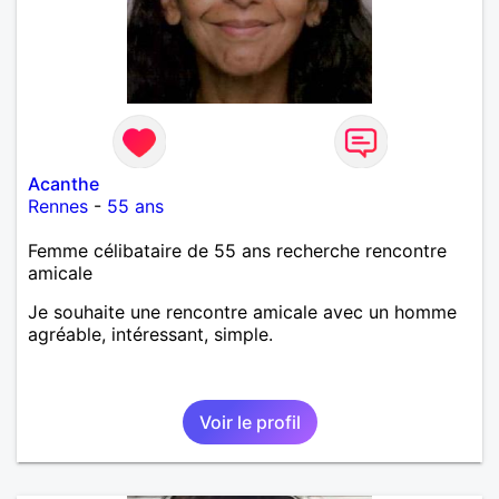
Acanthe
Rennes
-
55 ans
Femme célibataire de 55 ans recherche rencontre
amicale
Je souhaite une rencontre amicale avec un homme
agréable, intéressant, simple.
Voir le profil