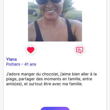
Ylana
Poitiers
-
41 ans
J’adore manger du chocolat, j’aime bien aller à la
plage, partager des moments en famille, entre
amis(es), et surtout être avec ma famille.