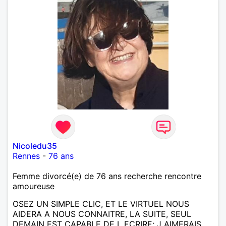
Nicoledu35
Rennes
-
76 ans
Femme divorcé(e) de 76 ans recherche rencontre
amoureuse
OSEZ UN SIMPLE CLIC, ET LE VIRTUEL NOUS
AIDERA A NOUS CONNAITRE, LA SUITE, SEUL
DEMAIN EST CAPABLE DE L ECRIRE; J AIMERAIS