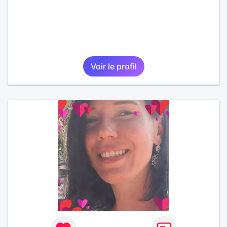
Voir le profil