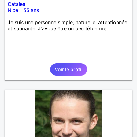
Catalea
Nice
-
55 ans
Je suis une personne simple, naturelle, attentionnée
et souriante. J'avoue être un peu têtue rire
Voir le profil