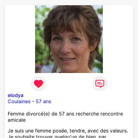
elodya
Coulaines
-
57 ans
Femme divorcé(e) de 57 ans recherche rencontre
amicale
Je suis une femme posée, tendre, avec des valeurs.
Je souhaite trouver quelqu'un de bien, par