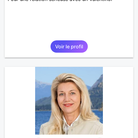
Voir le profil