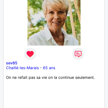
sev85
Chaillé-les-Marais
-
65 ans
On ne refait pas sa vie on la continue seulement.