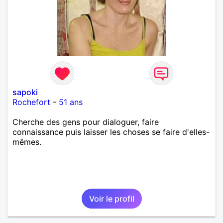
sapoki
Rochefort
-
51 ans
Cherche des gens pour dialoguer, faire
connaissance puis laisser les choses se faire d'elles-
mêmes.
Voir le profil