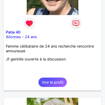
Patie 40
Allonnes
-
24 ans
Femme célibataire de 24 ans recherche rencontre
amoureuse
Jf gentille ouverte à la discussion.
Voir le profil