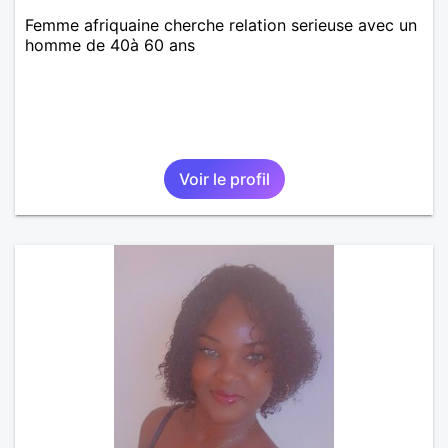
Femme afriquaine cherche relation serieuse avec un
homme de 40à 60 ans
Voir le profil