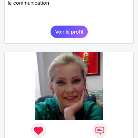
la communication
Voir le profil