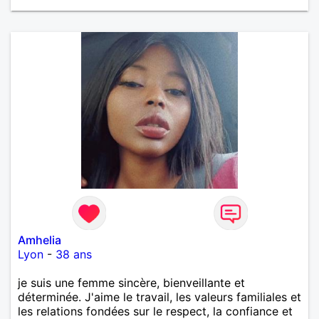
Amhelia
Lyon
-
38 ans
je suis une femme sincère, bienveillante et
déterminée. J'aime le travail, les valeurs familiales et
les relations fondées sur le respect, la confiance et