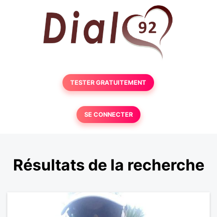
TESTER GRATUITEMENT
SE CONNECTER
Résultats de la recherche