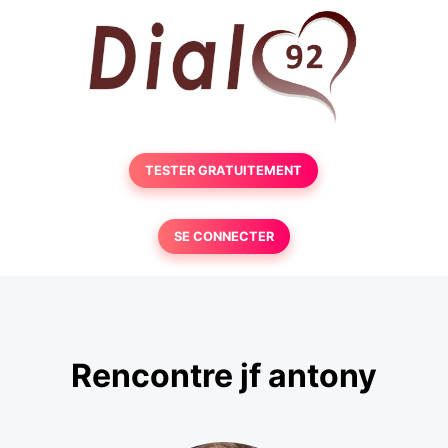
TESTER GRATUITEMENT
SE CONNECTER
Rencontre jf antony