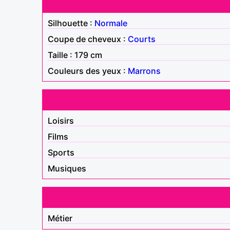
Silhouette :
Normale
Coupe de cheveux :
Courts
Taille : 179 cm
Couleurs des yeux :
Marrons
Loisirs
Films
Sports
Musiques
Métier