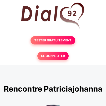
TESTER GRATUITEMENT
SE CONNECTER
Rencontre Patriciajohanna