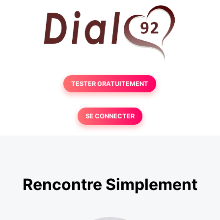
TESTER GRATUITEMENT
SE CONNECTER
Rencontre Simplement