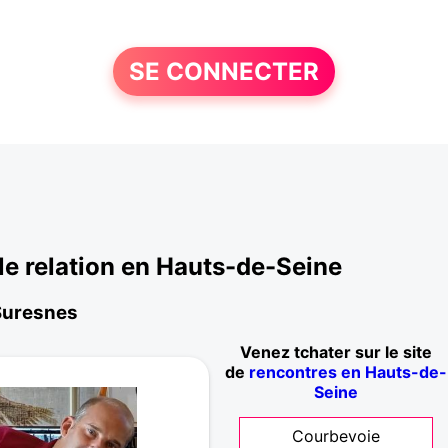
SE CONNECTER
e relation en Hauts-de-Seine
 Suresnes
Venez tchater sur le site
de
rencontres en Hauts-de-
Seine
Courbevoie