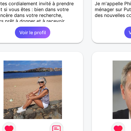
tes cordialement invité à prendre
Je m'appelle Phi
t si vous êtes : bien dans votre
ménager sur Pute
sincère dans votre recherche,
des nouvelles c
rs prêt à donner et à recevoir.
Voir le profil
V