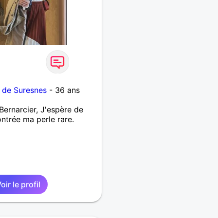
 de Suresnes
- 36 ans
ernarcier, J'espère de
ntrée ma perle rare.
oir le profil