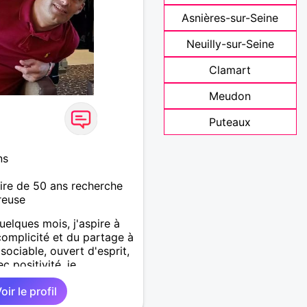
Asnières-sur-Seine
Neuilly-sur-Seine
Clamart
Meudon
Puteaux
ns
re de 50 ans recherche
reuse
elques mois, j'aspire à
complicité et du partage à
sociable, ouvert d'esprit,
c positivité, je
 tout ce que
oir le profil