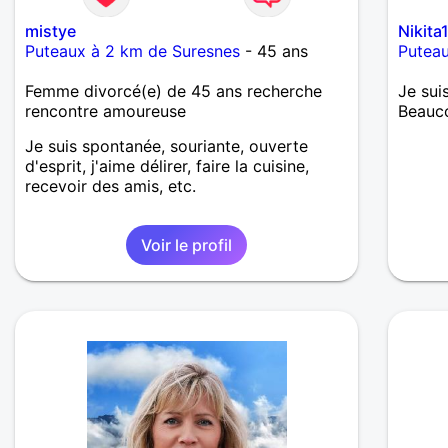
mistye
Nikita
Puteaux à 2 km de Suresnes
- 45 ans
Puteau
Femme divorcé(e) de 45 ans recherche
Je sui
rencontre amoureuse
Beauco
Je suis spontanée, souriante, ouverte
d'esprit, j'aime délirer, faire la cuisine,
recevoir des amis, etc.
Voir le profil