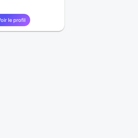
oir le profil