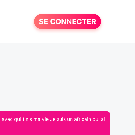
SE CONNECTER
vec qui finis ma vie Je suis un africain qui ai