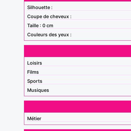
Silhouette :
Coupe de cheveux :
Taille : 0 cm
Couleurs des yeux :
Loisirs
Films
Sports
Musiques
Métier