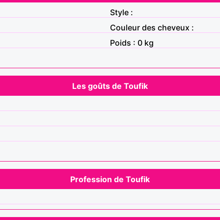
Style :
Couleur des cheveux :
Poids : 0 kg
Les goûts de Toufik
Profession de Toufik