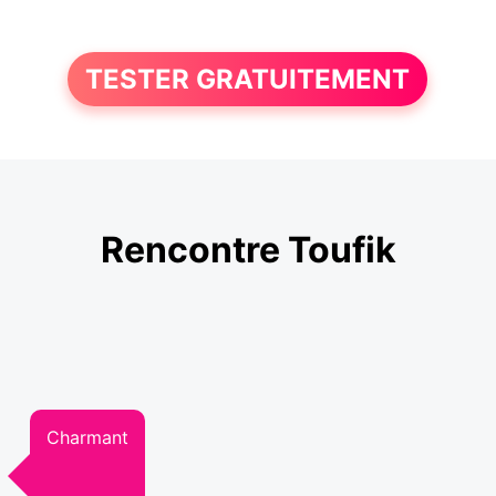
TESTER GRATUITEMENT
Rencontre Toufik
Charmant