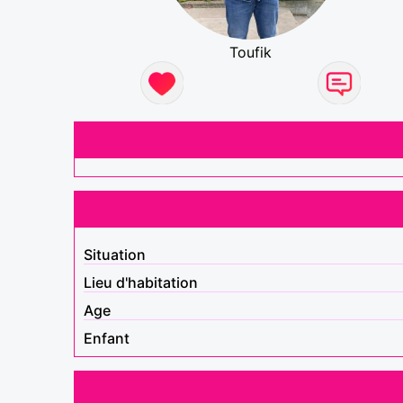
Toufik
Situation
Lieu d'habitation
Age
Enfant