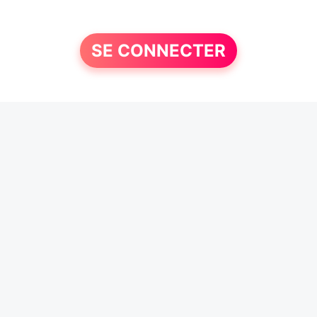
SE CONNECTER