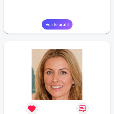
Voir le profil