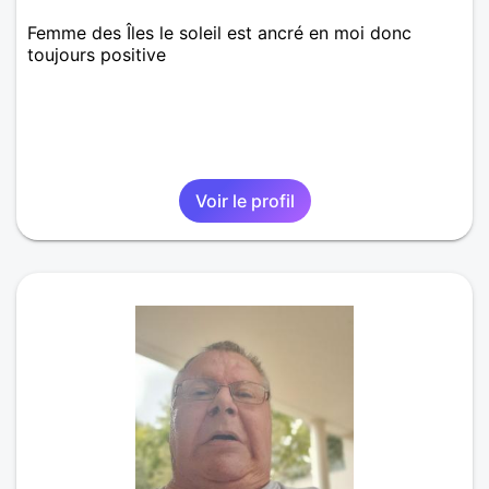
Femme des Îles le soleil est ancré en moi donc
toujours positive
Voir le profil