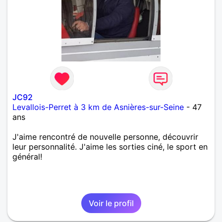
JC92
Levallois-Perret à 3 km de Asnières-sur-Seine
- 47
ans
J'aime rencontré de nouvelle personne, découvrir
leur personnalité. J'aime les sorties ciné, le sport en
général!
Voir le profil