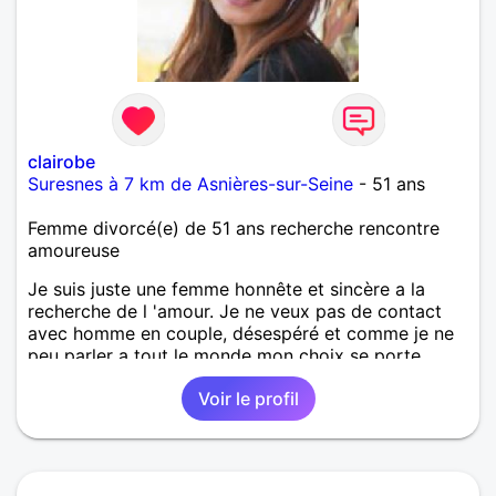
clairobe
Suresnes à 7 km de Asnières-sur-Seine
- 51 ans
Femme divorcé(e) de 51 ans recherche rencontre
amoureuse
Je suis juste une femme honnête et sincère a la
recherche de l 'amour. Je ne veux pas de contact
avec homme en couple, désespéré et comme je ne
peu parler a tout le monde mon choix se porte
essentiellement pour ceux qui sont prêt de chez
Voir le profil
moi.