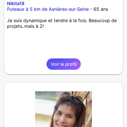
Nikita18
Puteaux à 5 km de Asnières-sur-Seine
- 65 ans
Je suis dynamique et tendre à la fois. Beaucoup de
projets..mais à 2!
Voir le profil