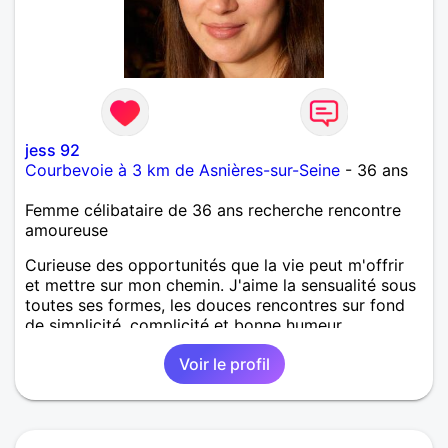
jess 92
Courbevoie à 3 km de Asnières-sur-Seine
- 36 ans
Femme célibataire de 36 ans recherche rencontre
amoureuse
Curieuse des opportunités que la vie peut m'offrir
et mettre sur mon chemin. J'aime la sensualité sous
toutes ses formes, les douces rencontres sur fond
de simplicité, complicité et bonne humeur.
Voir le profil