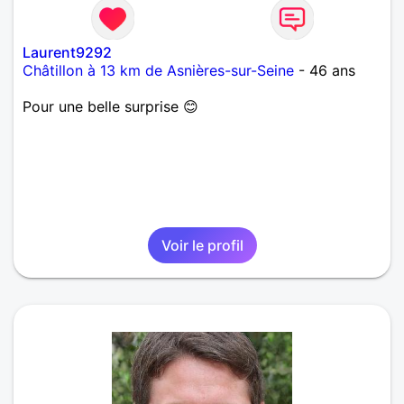
Laurent9292
Châtillon à 13 km de Asnières-sur-Seine
- 46 ans
Pour une belle surprise 😊
Voir le profil