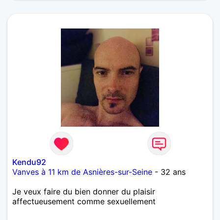
Kendu92
Vanves à 11 km de Asnières-sur-Seine
- 32 ans
Je veux faire du bien donner du plaisir
affectueusement comme sexuellement