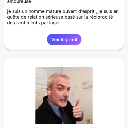
amoureuse
je suis un homme mature ouvert d'esprit , je suis en
quête de relation sérieuse basé sur la réciprocité
des sentiments partager
Voir le profil