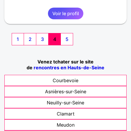
Voir le profil
1
2
3
4
5
Venez tchater sur le site
de
rencontres en Hauts-de-Seine
Courbevoie
Asnières-sur-Seine
Neuilly-sur-Seine
Clamart
Meudon