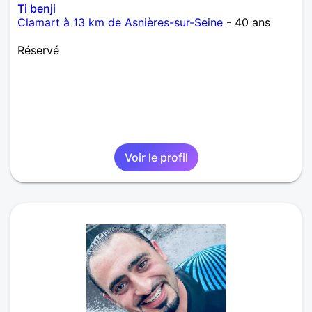
Ti benji
Clamart à 13 km de Asnières-sur-Seine
- 40 ans
Réservé
Voir le profil