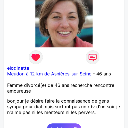
elodinette
Meudon à 12 km de Asnières-sur-Seine
- 46 ans
Femme divorcé(e) de 46 ans recherche rencontre
amoureuse
bonjour je désire faire la connaissance de gens
sympa pour dial mais surtout pas un rdv d'un soir je
n'aime pas ni les menteurs ni les pervers.