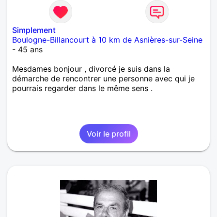
Simplement
Boulogne-Billancourt à 10 km de Asnières-sur-Seine
- 45 ans
Mesdames bonjour , divorcé je suis dans la
démarche de rencontrer une personne avec qui je
pourrais regarder dans le même sens .
Voir le profil