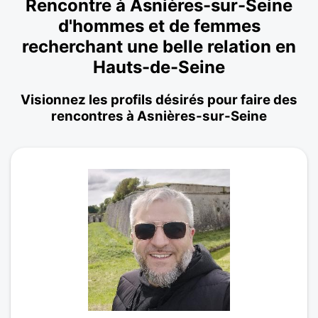
Rencontre à Asnières-sur-Seine
d'hommes et de femmes
recherchant une belle relation en
Hauts-de-Seine
Visionnez les profils désirés pour faire des
rencontres à Asnières-sur-Seine