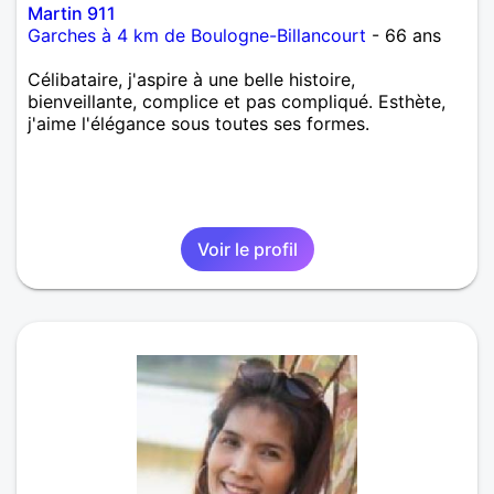
Martin 911
Garches à 4 km de Boulogne-Billancourt
- 66 ans
Célibataire, j'aspire à une belle histoire,
bienveillante, complice et pas compliqué. Esthète,
j'aime l'élégance sous toutes ses formes.
Voir le profil