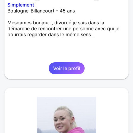
Simplement
Boulogne-Billancourt - 45 ans
Mesdames bonjour , divorcé je suis dans la
démarche de rencontrer une personne avec qui je
pourrais regarder dans le même sens .
Voir le profil