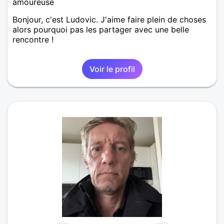
amoureuse
Bonjour, c'est Ludovic. J'aime faire plein de choses
alors pourquoi pas les partager avec une belle
rencontre !
Voir le profil