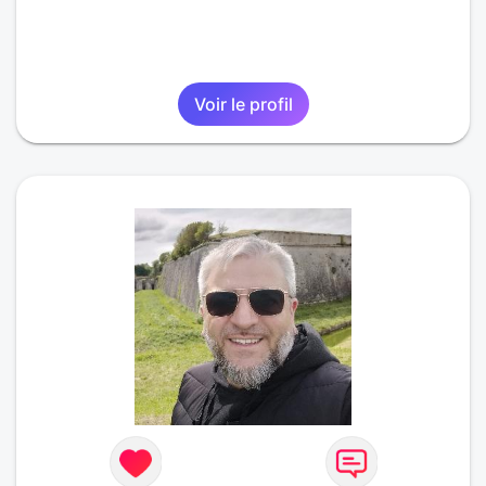
Voir le profil