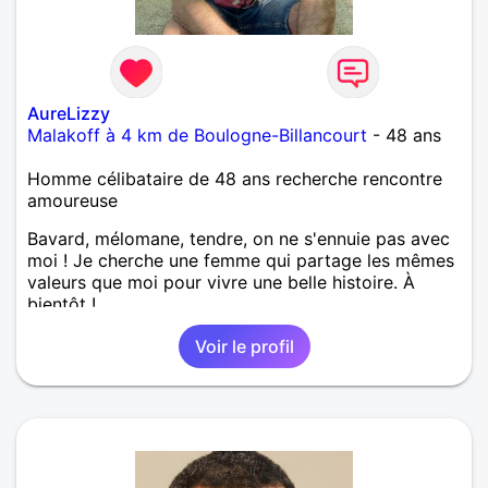
AureLizzy
Malakoff à 4 km de Boulogne-Billancourt
- 48 ans
Homme célibataire de 48 ans recherche rencontre
amoureuse
Bavard, mélomane, tendre, on ne s'ennuie pas avec
moi ! Je cherche une femme qui partage les mêmes
valeurs que moi pour vivre une belle histoire. À
bientôt !
Voir le profil