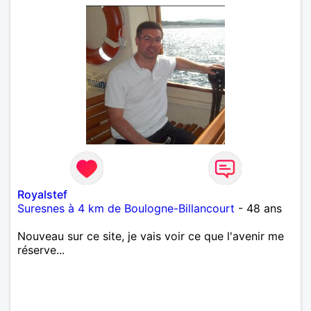
Royalstef
Suresnes à 4 km de Boulogne-Billancourt
- 48 ans
Nouveau sur ce site, je vais voir ce que l'avenir me
réserve...