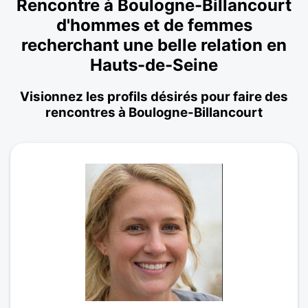
Rencontre à Boulogne-Billancourt
d'hommes et de femmes
recherchant une belle relation en
Hauts-de-Seine
Visionnez les profils désirés pour faire des
rencontres à Boulogne-Billancourt