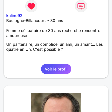
kaline92
Boulogne-Billancourt - 30 ans
Femme célibataire de 30 ans recherche rencontre
amoureuse
Un partenaire, un complice, un ami, un amant... Les
quatre en Un. C'est possible ?
Voir le profil