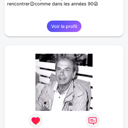
rencontrer😉comme dans les années 90😜
Voir le profil