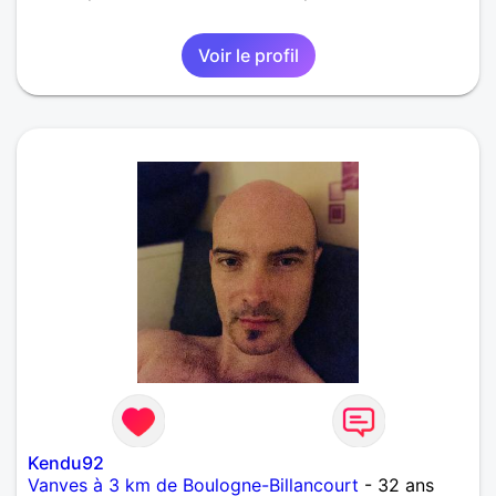
Voir le profil
Kendu92
Vanves à 3 km de Boulogne-Billancourt
- 32 ans