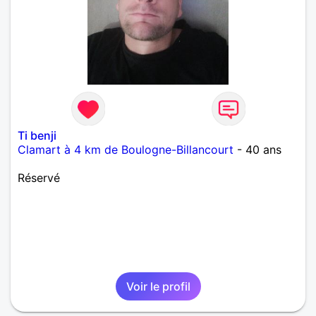
Ti benji
Clamart à 4 km de Boulogne-Billancourt
- 40 ans
Réservé
Voir le profil