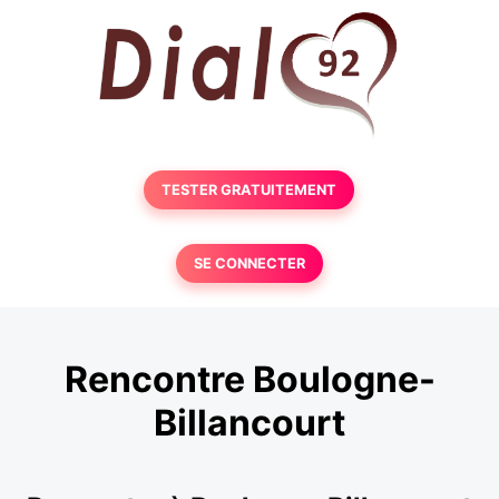
TESTER GRATUITEMENT
SE CONNECTER
Rencontre Boulogne-
Billancourt