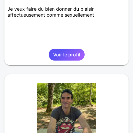
Je veux faire du bien donner du plaisir
affectueusement comme sexuellement
Voir le profil