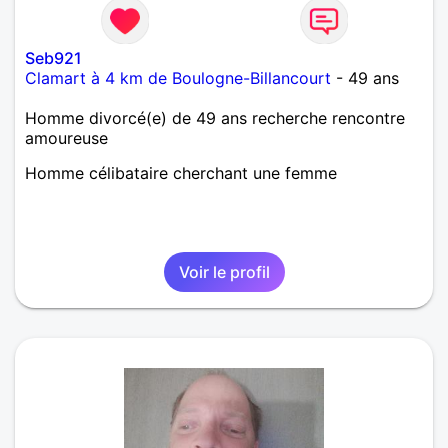
Seb921
Clamart à 4 km de Boulogne-Billancourt
- 49 ans
Homme divorcé(e) de 49 ans recherche rencontre
amoureuse
Homme célibataire cherchant une femme
Voir le profil