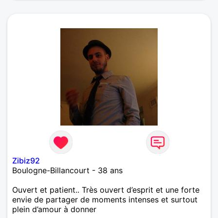
Zibiz92
Boulogne-Billancourt - 38 ans
Ouvert et patient.. Très ouvert d’esprit et une forte
envie de partager de moments intenses et surtout
plein d’amour à donner