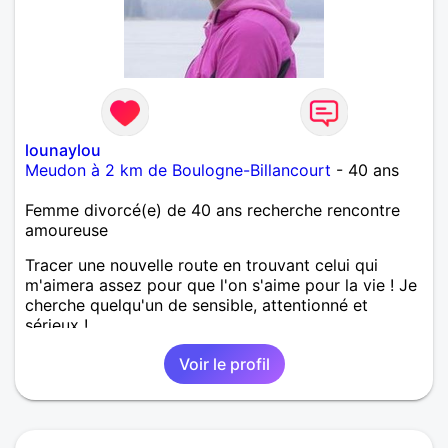
lounaylou
Meudon à 2 km de Boulogne-Billancourt
- 40 ans
Femme divorcé(e) de 40 ans recherche rencontre
amoureuse
Tracer une nouvelle route en trouvant celui qui
m'aimera assez pour que l'on s'aime pour la vie ! Je
cherche quelqu'un de sensible, attentionné et
sérieux !
Voir le profil