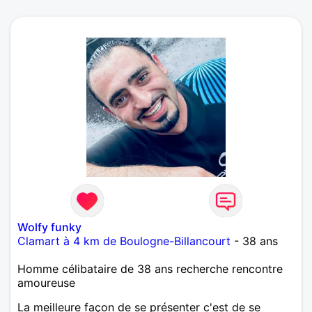
Wolfy funky
Clamart à 4 km de Boulogne-Billancourt
- 38 ans
Homme célibataire de 38 ans recherche rencontre
amoureuse
La meilleure façon de se présenter c'est de se