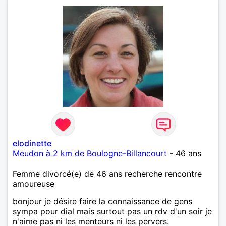
elodinette
Meudon à 2 km de Boulogne-Billancourt
- 46 ans
Femme divorcé(e) de 46 ans recherche rencontre
amoureuse
bonjour je désire faire la connaissance de gens
sympa pour dial mais surtout pas un rdv d'un soir je
n'aime pas ni les menteurs ni les pervers.